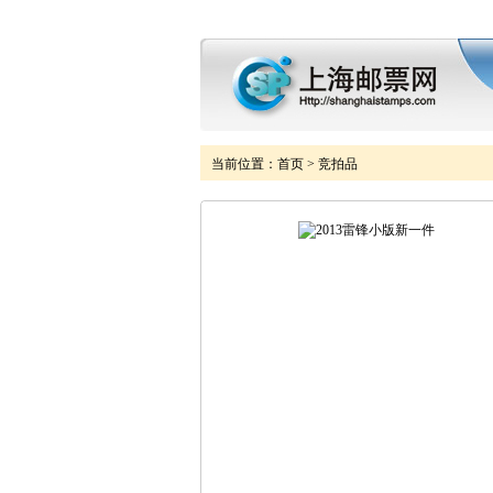
当前位置：
首页
>
竞拍品